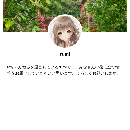
rumi
Rちゃんねるを運営しているrumiです。みなさんの役に立つ情
報をお届けしていきたいと思います。よろしくお願いします。