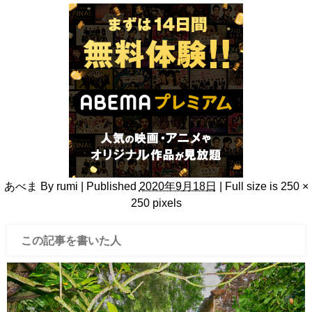
あべま
By
rumi
|
Published
2020年9月18日
|
Full size is
250 ×
250
pixels
この記事を書いた人