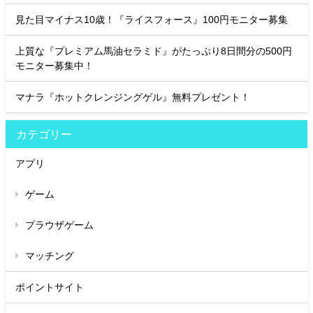
見た目マイナス10歳！『ライスフォース』100円モニター募集
上質な『プレミアム馬油セラミド』がたっぷり8日間分の500円
モニター募集中！
マナラ『ホットクレンジングゲル』無料プレゼント！
カテゴリー
アプリ
ゲーム
プラウザゲーム
マッチング
ポイントサイト