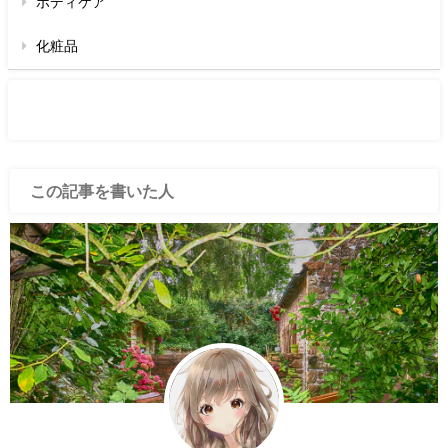
ボディケア
化粧品
この記事を書いた人