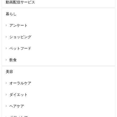
動画配信サービス
暮らし
アンケート
ショッピング
ペットフード
飲食
美容
オーラルケア
ダイエット
ヘアケア