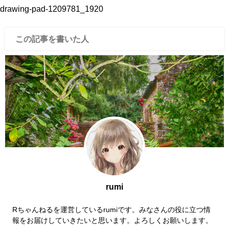
drawing-pad-1209781_1920
この記事を書いた人
rumi
Rちゃんねるを運営しているrumiです。みなさんの役に立つ情
報をお届けしていきたいと思います。よろしくお願いします。