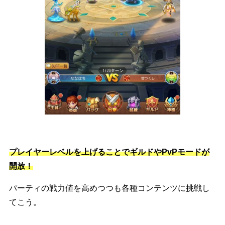
プレイヤーレベルを上げることでギルドやPvPモードが
開放！
パーティの戦力値を高めつつも各種コンテンツに挑戦し
てこう。