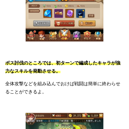
ボス討伐のところでは、初ターンで編成したキャラが強
力なスキルを発動させる。
全体攻撃などを組み込んでおけば戦闘は簡単に終わらせ
ることができるよ。