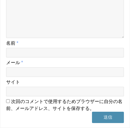
名前
*
メール
*
サイト
次回のコメントで使用するためブラウザーに自分の名
前、メールアドレス、サイトを保存する。