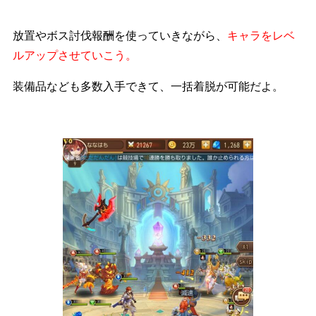
放置やボス討伐報酬を使っていきながら、
キャラをレベ
ルアップさせていこう。
装備品なども多数入手できて、一括着脱が可能だよ。