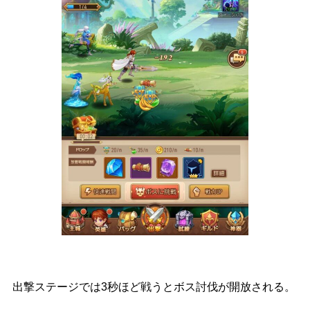
出撃ステージでは3秒ほど戦うとボス討伐が開放される。