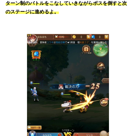
ターン制のバトルをこなしていきながらボスを倒すと次
のステージに進めるよ。