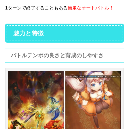
1ターンで終了することもある
簡単なオートバトル！
魅力と特徴
バトルテンポの良さと育成のしやすさ