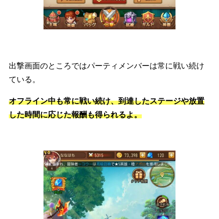
出撃画面のところではパーティメンバーは常に戦い続け
ている。
オフライン中も常に戦い続け、到達したステージや放置
した時間に応じた報酬も得られるよ。