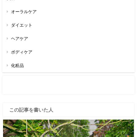
オーラルケア
ダイエット
ヘアケア
ボディケア
化粧品
この記事を書いた人