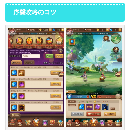
序盤攻略のコツ