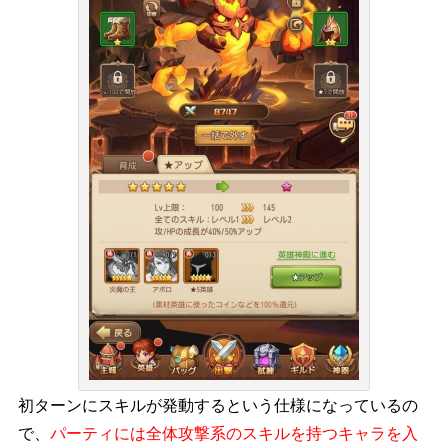
初ターンにスキルが発動するという仕様になっているの
で、
パーティには
全体攻撃系のスキル
を持つキャラを入