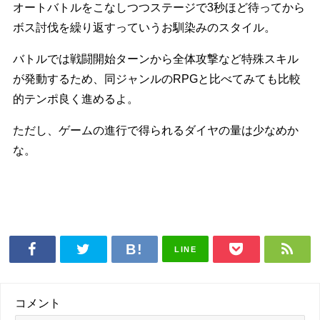
オートバトルをこなしつつステージで3秒ほど待ってから
ボス討伐を繰り返すっていうお馴染みのスタイル。
バトルでは戦闘開始ターンから全体攻撃など特殊スキル
が発動するため、同ジャンルのRPGと比べてみても比較
的テンポ良く進めるよ。
ただし、ゲームの進行で得られるダイヤの量は少なめか
な。
LINE
コメント