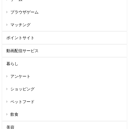
プラウザゲーム
マッチング
ポイントサイト
動画配信サービス
暮らし
アンケート
ショッピング
ペットフード
飲食
美容